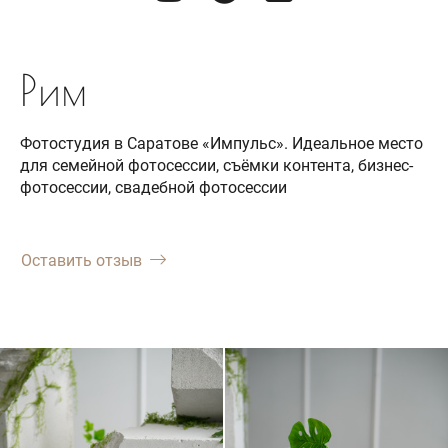
Рим
Фотостудия в Саратове «Импульс». Идеальное место
для семейной фотосессии, съёмки контента, бизнес-
фотосессии, свадебной фотосессии
Оставить отзыв